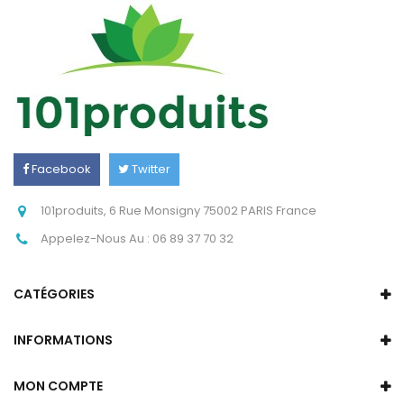
Facebook
Twitter
Instagram
101produits, 6 Rue Monsigny 75002 PARIS France
Appelez-Nous Au :
06 89 37 70 32
CATÉGORIES
INFORMATIONS
MON COMPTE