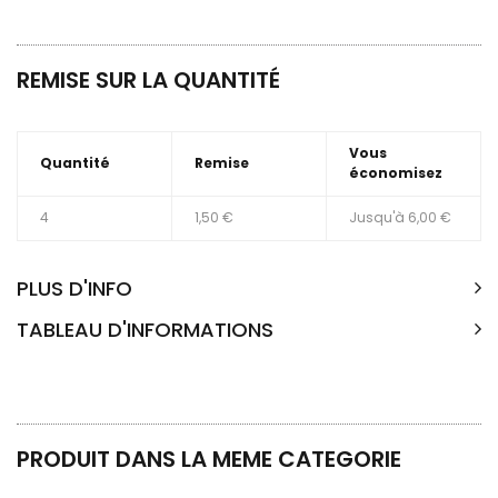
REMISE SUR LA QUANTITÉ
Vous
Quantité
Remise
économisez
4
1,50 €
Jusqu'à
6,00 €
PLUS D'INFO
TABLEAU D'INFORMATIONS
PRODUIT DANS LA MEME CATEGORIE