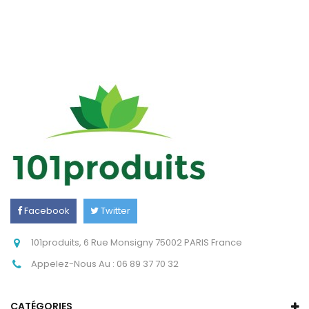
Facebook
Twitter
Instagram
101produits, 6 Rue Monsigny 75002 PARIS France
Appelez-Nous Au :
06 89 37 70 32
CATÉGORIES