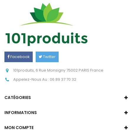
Facebook
Twitter
Instagram
101produits, 6 Rue Monsigny 75002 PARIS France
Appelez-Nous Au :
06 89 37 70 32
CATÉGORIES
INFORMATIONS
MON COMPTE