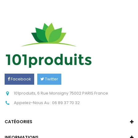
Facebook
Twitter
Instagram
101produits, 6 Rue Monsigny 75002 PARIS France
Appelez-Nous Au :
06 89 37 70 32
CATÉGORIES
INFORMATIONS