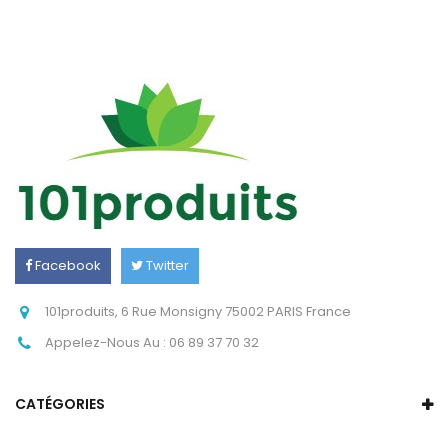
Facebook
Twitter
Instagram
101produits, 6 Rue Monsigny 75002 PARIS France
Appelez-Nous Au :
06 89 37 70 32
CATÉGORIES