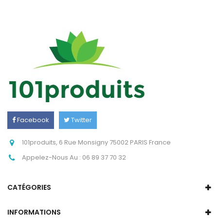
Facebook
Twitter
Instagram
101produits, 6 Rue Monsigny 75002 PARIS France
Appelez-Nous Au :
06 89 37 70 32
CATÉGORIES
INFORMATIONS