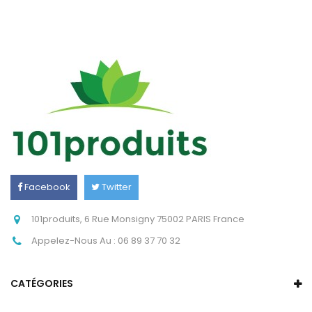
Facebook
Twitter
Instagram
101produits, 6 Rue Monsigny 75002 PARIS France
Appelez-Nous Au :
06 89 37 70 32
CATÉGORIES