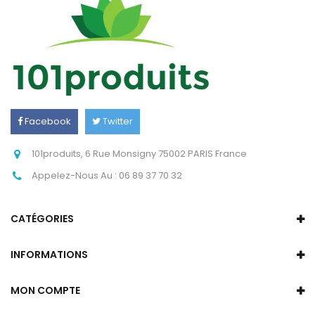
Facebook
Twitter
Instagram
101produits, 6 Rue Monsigny 75002 PARIS France
Appelez-Nous Au :
06 89 37 70 32
CATÉGORIES
INFORMATIONS
MON COMPTE