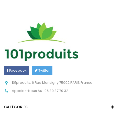
Facebook
Twitter
Instagram
101produits, 6 Rue Monsigny 75002 PARIS France
Appelez-Nous Au :
06 89 37 70 32
CATÉGORIES