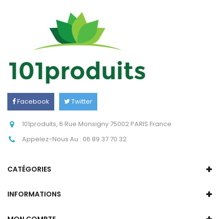
Facebook
Twitter
Instagram
101produits, 6 Rue Monsigny 75002 PARIS France
Appelez-Nous Au :
06 89 37 70 32
CATÉGORIES
INFORMATIONS
MON COMPTE